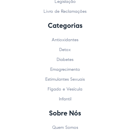
Legislação
Livro de Reclamações
Categorias
Antioxidantes
Detox
Diabetes
Emagrecimento
Estimulantes Sexuais
Fígado e Vesícula
Infantil
Sobre Nós
Quem Somos