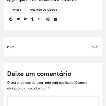
Inchaço
Retenção De Líquido
Share:
PREV
NEXT
Deixe um comentário
O seu endereço de email não será publicado.
Campos
obrigatórios marcados com
*