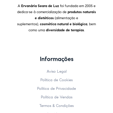
A
Ervanária Seara de Luz
foi fundada em 2005 e
dedica-se à comercialização de
produtos naturais
e dietéticos
(alimentação e
suplementos),
cosmética natural e biológica
, bem
como uma
diversidade de terapias
.
Informações
Aviso Legal
Política de Cookies
Política de Privacidade
Política de Vendas
Termos & Condições