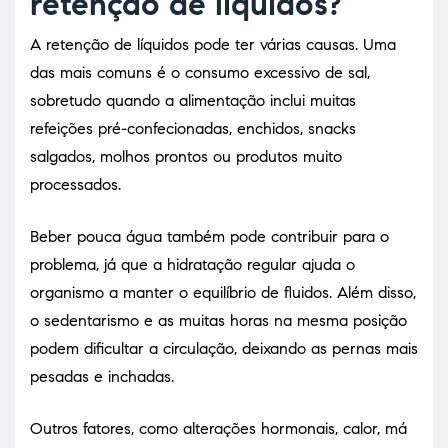
retenção de líquidos?
A retenção de líquidos pode ter várias causas. Uma
das mais comuns é o consumo excessivo de sal,
sobretudo quando a alimentação inclui muitas
refeições pré-confecionadas, enchidos, snacks
salgados, molhos prontos ou produtos muito
processados.
Beber pouca água também pode contribuir para o
problema, já que a hidratação regular ajuda o
organismo a manter o equilíbrio de fluidos. Além disso,
o sedentarismo e as muitas horas na mesma posição
podem dificultar a circulação, deixando as pernas mais
pesadas e inchadas.
Outros fatores, como alterações hormonais, calor, má