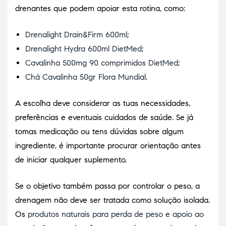
drenantes que podem apoiar esta rotina, como:
Drenalight Drain&Firm 600ml
;
Drenalight Hydra 600ml DietMed
;
Cavalinha 500mg 90 comprimidos DietMed
;
Chá Cavalinha 50gr Flora Mundial
.
A escolha deve considerar as tuas necessidades,
preferências e eventuais cuidados de saúde. Se já
tomas medicação ou tens dúvidas sobre algum
ingrediente, é importante procurar orientação antes
de iniciar qualquer suplemento.
Se o objetivo também passa por controlar o peso, a
drenagem não deve ser tratada como solução isolada.
Os
produtos naturais para perda de peso e apoio ao