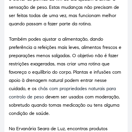
sensação de peso. Estas mudanças não precisam de
ser feitas todas de uma vez, mas funcionam melhor
quando passam a fazer parte da rotina.
Também podes ajustar a alimentação, dando
preferência a refeições mais leves, alimentos frescos e
preparações menos salgadas. O objetivo não é fazer
restrições exageradas, mas criar uma rotina que
favoreça o equilíbrio do corpo. Plantas e infusões com
apoio à drenagem natural podem entrar nesse
cuidado, e os
chás com propriedades naturais para
controlo de peso
devem ser usados com moderação,
sobretudo quando tomas medicação ou tens alguma
condição de saúde.
Na Ervanária Seara de Luz, encontras produtos