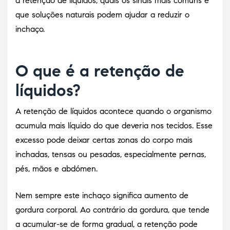
a retenção de líquidos, quais os sinais mais comuns e
que soluções naturais podem ajudar a reduzir o
inchaço.
O que é a retenção de
líquidos?
A retenção de líquidos acontece quando o organismo
acumula mais líquido do que deveria nos tecidos. Esse
excesso pode deixar certas zonas do corpo mais
inchadas, tensas ou pesadas, especialmente pernas,
pés, mãos e abdómen.
Nem sempre este inchaço significa aumento de
gordura corporal. Ao contrário da gordura, que tende
a acumular-se de forma gradual, a retenção pode