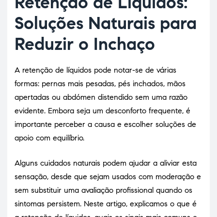
Retenção de Líquidos:
Soluções Naturais para
Reduzir o Inchaço
A retenção de líquidos pode notar-se de várias
formas: pernas mais pesadas, pés inchados, mãos
apertadas ou abdómen distendido sem uma razão
evidente. Embora seja um desconforto frequente, é
importante perceber a causa e escolher soluções de
apoio com equilíbrio.
Alguns cuidados naturais podem ajudar a aliviar esta
sensação, desde que sejam usados com moderação e
sem substituir uma avaliação profissional quando os
sintomas persistem. Neste artigo, explicamos o que é