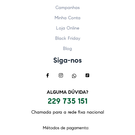
Campanhas
Minha Conta
Loja Online
Black Friday
Blog
Siga-nos
ALGUMA DÚVIDA?
229 735 151
Chamada para a rede fixa nacional
Métodos de pagamento: