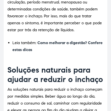
circulação, período menstrual, menopausa ou
determinadas condições de saúde, também podem
favorecer o inchaço. Por isso, mais do que tratar
apenas o sintoma, é importante perceber o que pode
estar por trás da retenção de líquidos.
Leia também:
Como melhorar a digestão? Confere
estas dicas
Soluções naturais para
ajudar a reduzir o inchaço
As soluções naturais para reduzir o inchaço começam
por medidas simples. Beber água ao longo do dia,
reduzir o consumo de sal, caminhar com regularidade
e elevar as pernas ao fim do dia ajudam a aliviar a