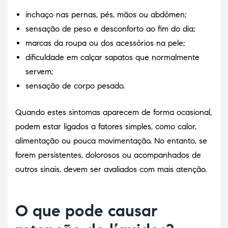
inchaço nas pernas, pés, mãos ou abdómen;
sensação de peso e desconforto ao fim do dia;
marcas da roupa ou dos acessórios na pele;
dificuldade em calçar sapatos que normalmente
servem;
sensação de corpo pesado.
Quando estes sintomas aparecem de forma ocasional,
podem estar ligados a fatores simples, como calor,
alimentação ou pouca movimentação. No entanto, se
forem persistentes, dolorosos ou acompanhados de
outros sinais, devem ser avaliados com mais atenção.
O que pode causar