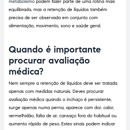
metabolismo
podem fazer parte de uma rotina mais
equilibrada, mas a retenção de líquidos também
precisa de ser observada em conjunto com
alimentação, movimento, sono e saúde geral.
Quando é importante
procurar avaliação
médica?
Nem sempre a retenção de líquidos deve ser tratada
apenas com medidas naturais. Deves procurar
avaliação médica quando o inchaço é persistente,
surge apenas numa perna, aparece com dor, calor,
vermelhidão, falta de ar, cansaço fora do habitual ou
aumento rápido de peso. Estes sinais podem indicar