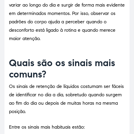
variar ao longo do dia e surgir de forma mais evidente
em determinados momentos. Por isso, observar os
padrões do corpo ajuda a perceber quando o
desconforto está ligado à rotina e quando merece
maior atenção.
Quais são os sinais mais
comuns?
Os sinais de retenção de líquidos costumam ser fáceis
de identificar no dia a dia, sobretudo quando surgem
ao fim do dia ou depois de muitas horas na mesma
posição.
Entre os sinais mais habituais estão: