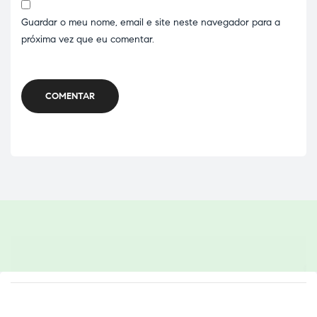
Guardar o meu nome, email e site neste navegador para a
próxima vez que eu comentar.
COMENTAR