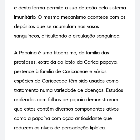
e desta forma permite a sua deteção pelo sistema
imunitário. O mesmo mecanismo acontece com os
depósitos que se acumulam nos vasos
sanguíneos, dificultando a circulação sanguínea.
A Papaína é uma fitoenzima, da família das
protéases, extraída do latéx da Carica papaya,
pertence à família de Caricaceae e várias
espécies de Caricaceae têm sido usadas como
tratamento numa variedade de doenças. Estudos
realizados com folhas de papaia demonstraram
que estas contêm diversos componentes ativos
como a papaína com ação antioxidante que
reduzem os níveis de peroxidação lipídica.