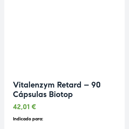
Vitalenzym Retard – 90
Cápsulas Biotop
42,01
€
Indicado para: