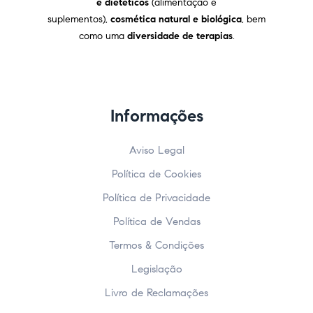
e dietéticos
(alimentação e
suplementos),
cosmética natural e biológica
, bem
como uma
diversidade de terapias
.
Informações
Aviso Legal
Política de Cookies
Política de Privacidade
Política de Vendas
Termos & Condições
Legislação
Livro de Reclamações