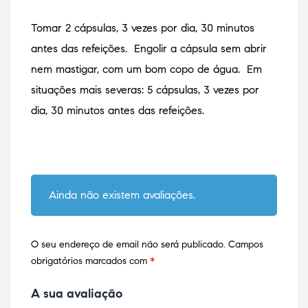
Tomar 2 cápsulas, 3 vezes por dia, 30 minutos
antes das refeições. Engolir a cápsula sem abrir
nem mastigar, com um bom copo de água. Em
situações mais severas: 5 cápsulas, 3 vezes por
dia, 30 minutos antes das refeições.
Ainda não existem avaliações.
O seu endereço de email não será publicado.
Campos
obrigatórios marcados com
*
A sua avaliação