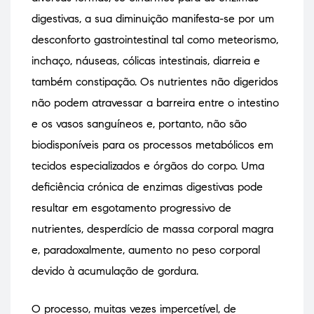
digestivas, a sua diminuição manifesta-se por um
desconforto gastrointestinal tal como meteorismo,
inchaço, náuseas, cólicas intestinais, diarreia e
também constipação. Os nutrientes não digeridos
não podem atravessar a barreira entre o intestino
e os vasos sanguíneos e, portanto, não são
biodisponíveis para os processos metabólicos em
tecidos especializados e órgãos do corpo. Uma
deficiência crónica de enzimas digestivas pode
resultar em esgotamento progressivo de
nutrientes, desperdício de massa corporal magra
e, paradoxalmente, aumento no peso corporal
devido à acumulação de gordura.
O processo, muitas vezes impercetível, de