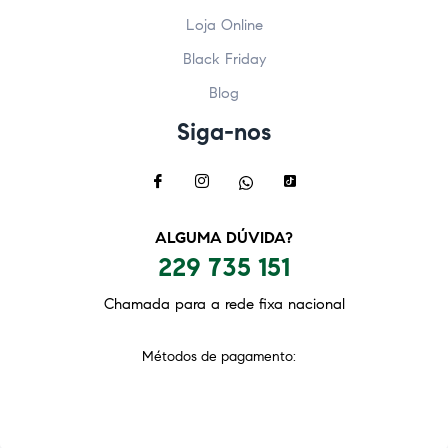
Loja Online
Black Friday
Blog
Siga-nos
ALGUMA DÚVIDA?
229 735 151
Chamada para a rede fixa nacional
Métodos de pagamento: