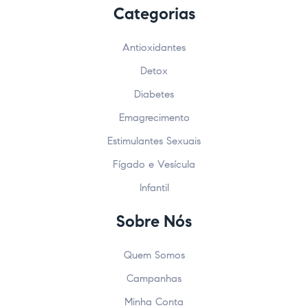
Categorias
Antioxidantes
Detox
Diabetes
Emagrecimento
Estimulantes Sexuais
Fígado e Vesícula
Infantil
Sobre Nós
Quem Somos
Campanhas
Minha Conta