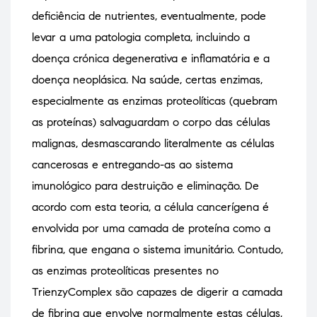
deficiência de nutrientes, eventualmente, pode
levar a uma patologia completa, incluindo a
doença crónica degenerativa e inflamatória e a
doença neoplásica. Na saúde, certas enzimas,
especialmente as enzimas proteolíticas (quebram
as proteínas) salvaguardam o corpo das células
malignas, desmascarando literalmente as células
cancerosas e entregando-as ao sistema
imunológico para destruição e eliminação. De
acordo com esta teoria, a célula cancerígena é
envolvida por uma camada de proteína como a
fibrina, que engana o sistema imunitário. Contudo,
as enzimas proteolíticas presentes no
TrienzyComplex são capazes de digerir a camada
de fibrina que envolve normalmente estas células,