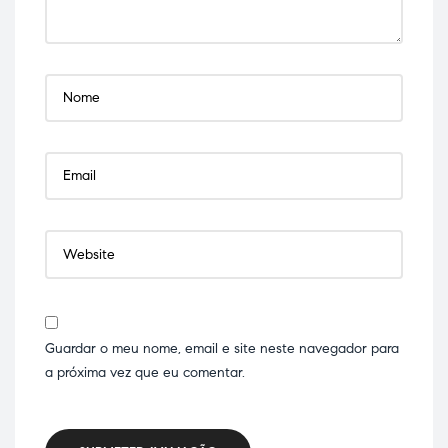
Guardar o meu nome, email e site neste navegador para
a próxima vez que eu comentar.