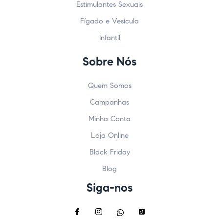
Estimulantes Sexuais
Fígado e Vesícula
Infantil
Sobre Nós
Quem Somos
Campanhas
Minha Conta
Loja Online
Black Friday
Blog
Siga-nos