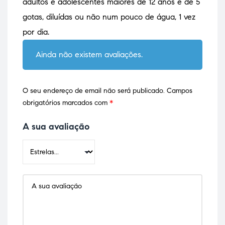
adultos e adolescentes maiores de 12 anos é de 5
gotas, diluídas ou não num pouco de água, 1 vez
por dia.
Ainda não existem avaliações.
O seu endereço de email não será publicado.
Campos
obrigatórios marcados com
*
A sua avaliação