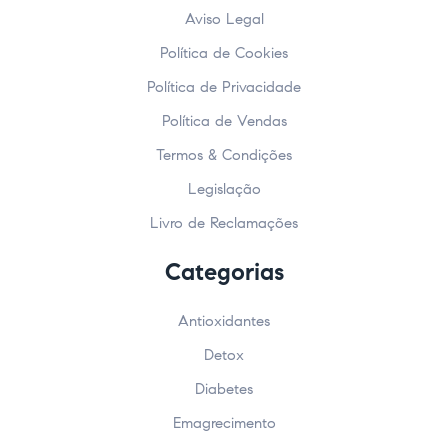
Aviso Legal
Política de Cookies
Política de Privacidade
Política de Vendas
Termos & Condições
Legislação
Livro de Reclamações
Categorias
Antioxidantes
Detox
Diabetes
Emagrecimento