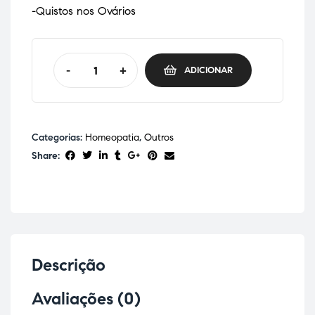
-Quistos nos Ovários
-
+
ADICIONAR
Categorias:
Homeopatia
,
Outros
Share:
Descrição
Avaliações (0)