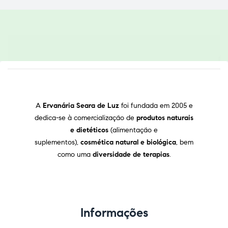
A
Ervanária Seara de Luz
foi fundada em 2005 e
dedica-se à comercialização de
produtos naturais
e dietéticos
(alimentação e
suplementos),
cosmética natural e biológica
, bem
como uma
diversidade de terapias
.
Informações