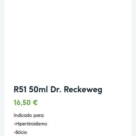
R51 50ml Dr. Reckeweg
16,50
€
Indicado para:
-Hipertiroidismo
-Bócio