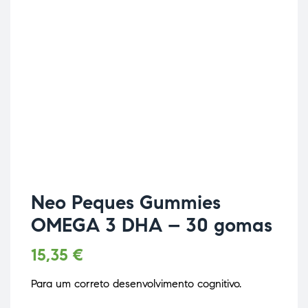
Neo Peques Gummies
OMEGA 3 DHA – 30 gomas
15,35
€
Para um correto desenvolvimento cognitivo.