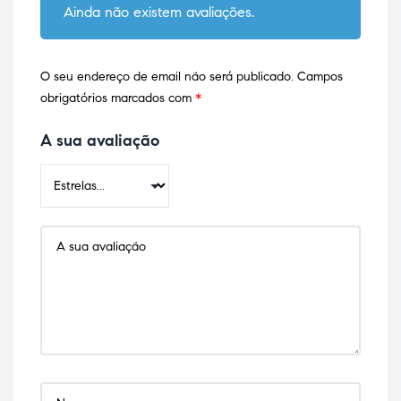
Ainda não existem avaliações.
O seu endereço de email não será publicado.
Campos
obrigatórios marcados com
*
A sua avaliação