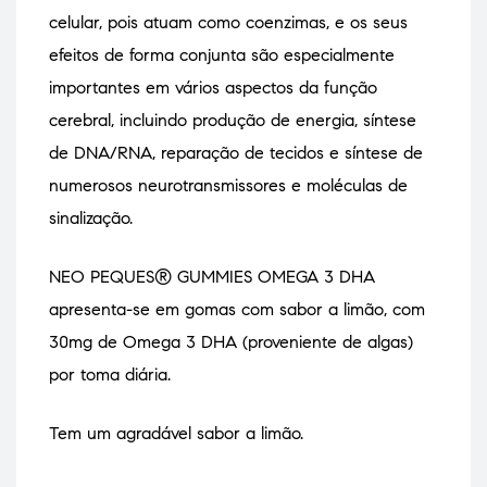
celular, pois atuam como coenzimas, e os seus
efeitos de forma conjunta são especialmente
importantes em vários aspectos da função
cerebral, incluindo produção de energia, síntese
de DNA/RNA, reparação de tecidos e síntese de
numerosos neurotransmissores e moléculas de
sinalização.
NEO PEQUES® GUMMIES OMEGA 3 DHA
apresenta-se em gomas com sabor a limão, com
30mg de Omega 3 DHA (proveniente de algas)
por toma diária.
Tem um agradável sabor a limão.