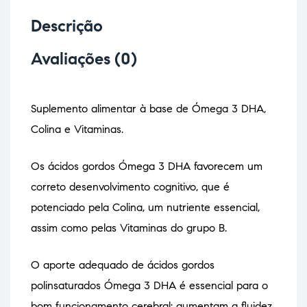
Descrição
Avaliações (0)
Suplemento alimentar à base de Ómega 3 DHA,
Colina e Vitaminas.
Os ácidos gordos Ómega 3 DHA favorecem um
correto desenvolvimento cognitivo, que é
potenciado pela Colina, um nutriente essencial,
assim como pelas Vitaminas do grupo B.
O aporte adequado de ácidos gordos
polinsaturados Ómega 3 DHA é essencial para o
bom funcionamento cerebral: aumentam a fluidez