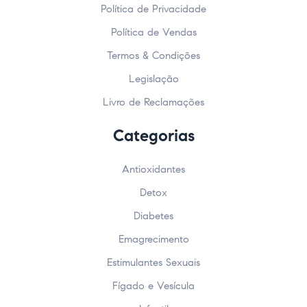
Política de Privacidade
Política de Vendas
Termos & Condições
Legislação
Livro de Reclamações
Categorias
Antioxidantes
Detox
Diabetes
Emagrecimento
Estimulantes Sexuais
Fígado e Vesícula