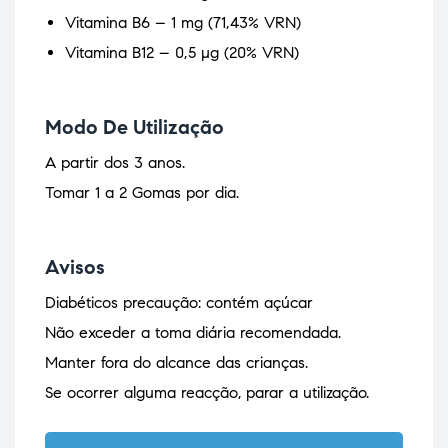
Vitamina B6 – 1 mg (71,43% VRN)
Vitamina B12 – 0,5 µg (20% VRN)
Modo De Utilização
A partir dos 3 anos.
Tomar 1 a 2 Gomas por dia.
Avisos
Diabéticos precaução: contém açúcar
Não exceder a toma diária recomendada.
Manter fora do alcance das crianças.
Se ocorrer alguma reacção, parar a utilização.