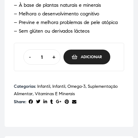
– À base de plantas naturais e minerais
– Melhora o desenvolvimento cognitivo
– Previne e melhora problemas de pele atópica
– Sem glúten ou derivados lácteos
-
+
ADICIONAR
Categorias:
Infantil
,
Infantil
,
Omega-3
,
Suplementação
Alimentar
,
Vitaminas E Minerais
Share: