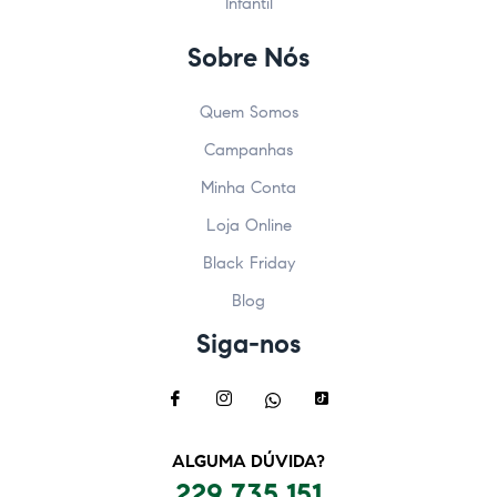
Infantil
Sobre Nós
Quem Somos
Campanhas
Minha Conta
Loja Online
Black Friday
Blog
Siga-nos
ALGUMA DÚVIDA?
229 735 151