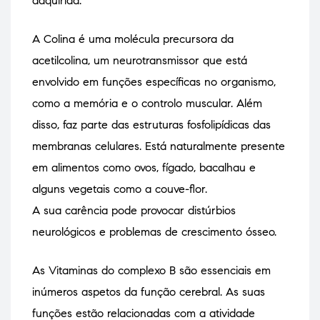
adquirida.
A Colina é uma molécula precursora da
acetilcolina, um neurotransmissor que está
envolvido em funções específicas no organismo,
como a memória e o controlo muscular. Além
disso, faz parte das estruturas fosfolipídicas das
membranas celulares. Está naturalmente presente
em alimentos como ovos, fígado, bacalhau e
alguns vegetais como a couve-flor.
A sua carência pode provocar distúrbios
neurológicos e problemas de crescimento ósseo.
As Vitaminas do complexo B são essenciais em
inúmeros aspetos da função cerebral. As suas
funções estão relacionadas com a atividade