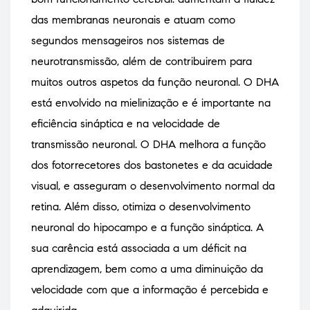
das membranas neuronais e atuam como
segundos mensageiros nos sistemas de
neurotransmissão, além de contribuirem para
muitos outros aspetos da função neuronal. O DHA
está envolvido na mielinização e é importante na
eficiência sináptica e na velocidade de
transmissão neuronal. O DHA melhora a função
dos fotorrecetores dos bastonetes e da acuidade
visual, e asseguram o desenvolvimento normal da
retina. Além disso, otimiza o desenvolvimento
neuronal do hipocampo e a função sináptica. A
sua carência está associada a um déficit na
aprendizagem, bem como a uma diminuição da
velocidade com que a informação é percebida e