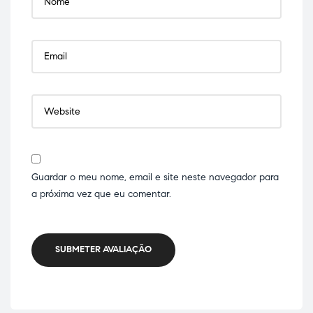
Guardar o meu nome, email e site neste navegador para
a próxima vez que eu comentar.
SUBMETER AVALIAÇÃO